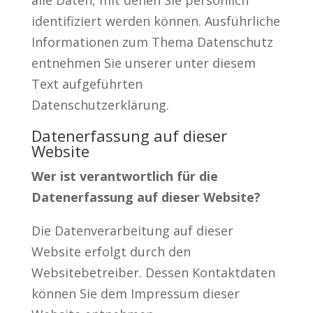
alle Daten, mit denen Sie persönlich
identifiziert werden können. Ausführliche
Informationen zum Thema Datenschutz
entnehmen Sie unserer unter diesem
Text aufgeführten
Datenschutzerklärung.
Datenerfassung auf dieser
Website
Wer ist verantwortlich für die
Datenerfassung auf dieser Website?
Die Datenverarbeitung auf dieser
Website erfolgt durch den
Websitebetreiber. Dessen Kontaktdaten
können Sie dem Impressum dieser