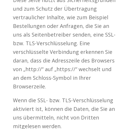
Diese Seite nutzt aus Sicherheitsgründen
und zum Schutz der Übertragung
vertraulicher Inhalte, wie zum Beispiel
Bestellungen oder Anfragen, die Sie an
uns als Seitenbetreiber senden, eine SSL-
bzw. TLS-Verschlüsselung. Eine
verschlüsselte Verbindung erkennen Sie
daran, dass die Adresszeile des Browsers
von „http://“ auf „https://“ wechselt und
an dem Schloss-Symbol in Ihrer
Browserzeile.
Wenn die SSL- bzw. TLS-Verschlüsselung
aktiviert ist, können die Daten, die Sie an
uns übermitteln, nicht von Dritten
mitgelesen werden.