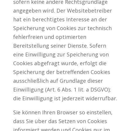
sofern keine andere Rechtsgrundlage
angegeben wird. Der Websitebetreiber
hat ein berechtigtes Interesse an der
Speicherung von Cookies zur technisch
fehlerfreien und optimierten
Bereitstellung seiner Dienste. Sofern
eine Einwilligung zur Speicherung von
Cookies abgefragt wurde, erfolgt die
Speicherung der betreffenden Cookies
ausschließlich auf Grundlage dieser
Einwilligung (Art. 6 Abs. 1 lit. a DSGVO);
die Einwilligung ist jederzeit widerrufbar.
Sie können Ihren Browser so einstellen,
dass Sie über das Setzen von Cookies
informiert werden und Cookies nur im