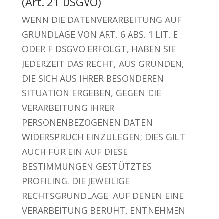
(Art. 21 DSGVO)
WENN DIE DATENVERARBEITUNG AUF
GRUNDLAGE VON ART. 6 ABS. 1 LIT. E
ODER F DSGVO ERFOLGT, HABEN SIE
JEDERZEIT DAS RECHT, AUS GRÜNDEN,
DIE SICH AUS IHRER BESONDEREN
SITUATION ERGEBEN, GEGEN DIE
VERARBEITUNG IHRER
PERSONENBEZOGENEN DATEN
WIDERSPRUCH EINZULEGEN; DIES GILT
AUCH FÜR EIN AUF DIESE
BESTIMMUNGEN GESTÜTZTES
PROFILING. DIE JEWEILIGE
RECHTSGRUNDLAGE, AUF DENEN EINE
VERARBEITUNG BERUHT, ENTNEHMEN