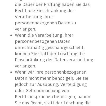
die Dauer der Prüfung haben Sie das
Recht, die Einschränkung der
Verarbeitung Ihrer
personenbezogenen Daten zu
verlangen.
Wenn die Verarbeitung Ihrer
personenbezogenen Daten
unrechtmäßig geschah/geschieht,
können Sie statt der Löschung die
Einschränkung der Datenverarbeitung
verlangen.
Wenn wir Ihre personenbezogenen
Daten nicht mehr benötigen, Sie sie
jedoch zur Ausübung, Verteidigung
oder Geltendmachung von
Rechtsansprüchen benötigen, haben
Sie das Recht, statt der Löschung die