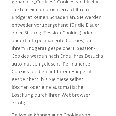
genannte „Cookies“. Cookies sind kleine
Textdateien und richten auf Ihrem
Endgerät keinen Schaden an. Sie werden
entweder vorübergehend für die Dauer
einer Sitzung (Session-Cookies) oder
dauerhaft (permanente Cookies) auf
Ihrem Endgerät gespeichert. Session-
Cookies werden nach Ende Ihres Besuchs
automatisch gelöscht. Permanente
Cookies bleiben auf Ihrem Endgerät
gespeichert, bis Sie diese selbst
löschen oder eine automatische
Löschung durch Ihren Webbrowser
erfolgt.
Teilweise können auch Cookies von