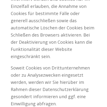
Einzelfall erlauben, die Annahme von
Cookies für bestimmte Fälle oder
generell ausschließen sowie das
automatische Löschen der Cookies beim
Schließen des Browsers aktivieren. Bei
der Deaktivierung von Cookies kann die
Funktionalität dieser Website
eingeschränkt sein.
Soweit Cookies von Drittunternehmen
oder zu Analysezwecken eingesetzt
werden, werden wir Sie hierüber im
Rahmen dieser Datenschutzerklärung
gesondert informieren und ggf. eine
Einwilligung abfragen.