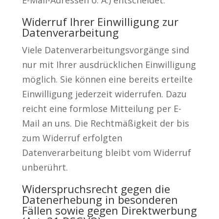
E-Mail-Adressen o. Ä.) entscheidet.
Widerruf Ihrer Einwilligung zur
Datenverarbeitung
Viele Datenverarbeitungsvorgänge sind
nur mit Ihrer ausdrücklichen Einwilligung
möglich. Sie können eine bereits erteilte
Einwilligung jederzeit widerrufen. Dazu
reicht eine formlose Mitteilung per E-
Mail an uns. Die Rechtmäßigkeit der bis
zum Widerruf erfolgten
Datenverarbeitung bleibt vom Widerruf
unberührt.
Widerspruchsrecht gegen die
Datenerhebung in besonderen
Fällen sowie gegen Direktwerbung