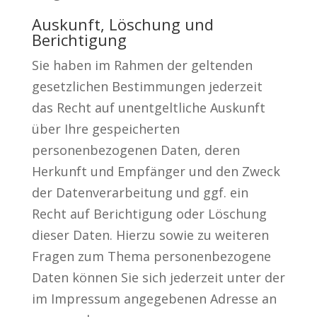
Auskunft, Löschung und
Berichtigung
Sie haben im Rahmen der geltenden
gesetzlichen Bestimmungen jederzeit
das Recht auf unentgeltliche Auskunft
über Ihre gespeicherten
personenbezogenen Daten, deren
Herkunft und Empfänger und den Zweck
der Datenverarbeitung und ggf. ein
Recht auf Berichtigung oder Löschung
dieser Daten. Hierzu sowie zu weiteren
Fragen zum Thema personenbezogene
Daten können Sie sich jederzeit unter der
im Impressum angegebenen Adresse an