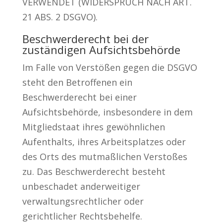
VERWENDET (WIDERSPRUCH NACH ART.
21 ABS. 2 DSGVO).
Beschwerderecht bei der
zuständigen Aufsichtsbehörde
Im Falle von Verstößen gegen die DSGVO
steht den Betroffenen ein
Beschwerderecht bei einer
Aufsichtsbehörde, insbesondere in dem
Mitgliedstaat ihres gewöhnlichen
Aufenthalts, ihres Arbeitsplatzes oder
des Orts des mutmaßlichen Verstoßes
zu. Das Beschwerderecht besteht
unbeschadet anderweitiger
verwaltungsrechtlicher oder
gerichtlicher Rechtsbehelfe.