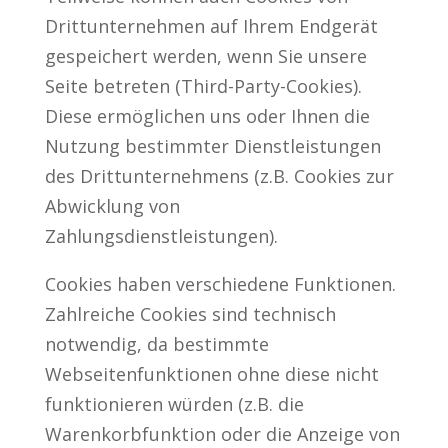
Drittunternehmen auf Ihrem Endgerät
gespeichert werden, wenn Sie unsere
Seite betreten (Third-Party-Cookies).
Diese ermöglichen uns oder Ihnen die
Nutzung bestimmter Dienstleistungen
des Drittunternehmens (z.B. Cookies zur
Abwicklung von
Zahlungsdienstleistungen).
Cookies haben verschiedene Funktionen.
Zahlreiche Cookies sind technisch
notwendig, da bestimmte
Webseitenfunktionen ohne diese nicht
funktionieren würden (z.B. die
Warenkorbfunktion oder die Anzeige von