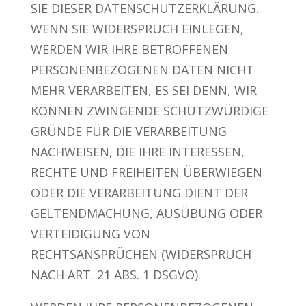
SIE DIESER DATENSCHUTZERKLÄRUNG.
WENN SIE WIDERSPRUCH EINLEGEN,
WERDEN WIR IHRE BETROFFENEN
PERSONENBEZOGENEN DATEN NICHT
MEHR VERARBEITEN, ES SEI DENN, WIR
KÖNNEN ZWINGENDE SCHUTZWÜRDIGE
GRÜNDE FÜR DIE VERARBEITUNG
NACHWEISEN, DIE IHRE INTERESSEN,
RECHTE UND FREIHEITEN ÜBERWIEGEN
ODER DIE VERARBEITUNG DIENT DER
GELTENDMACHUNG, AUSÜBUNG ODER
VERTEIDIGUNG VON
RECHTSANSPRÜCHEN (WIDERSPRUCH
NACH ART. 21 ABS. 1 DSGVO).