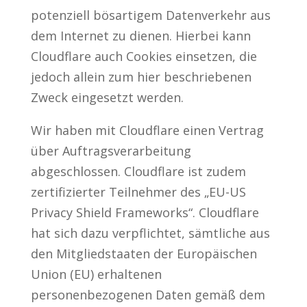
potenziell bösartigem Datenverkehr aus
dem Internet zu dienen. Hierbei kann
Cloudflare auch Cookies einsetzen, die
jedoch allein zum hier beschriebenen
Zweck eingesetzt werden.
Wir haben mit Cloudflare einen Vertrag
über Auftragsverarbeitung
abgeschlossen. Cloudflare ist zudem
zertifizierter Teilnehmer des „EU-US
Privacy Shield Frameworks“. Cloudflare
hat sich dazu verpflichtet, sämtliche aus
den Mitgliedstaaten der Europäischen
Union (EU) erhaltenen
personenbezogenen Daten gemäß dem