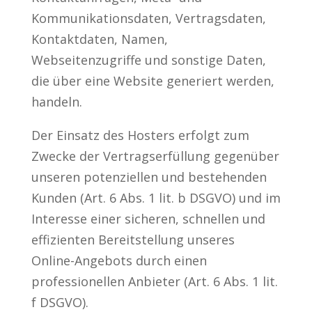
Kommunikationsdaten, Vertragsdaten,
Kontaktdaten, Namen,
Webseitenzugriffe und sonstige Daten,
die über eine Website generiert werden,
handeln.
Der Einsatz des Hosters erfolgt zum
Zwecke der Vertragserfüllung gegenüber
unseren potenziellen und bestehenden
Kunden (Art. 6 Abs. 1 lit. b DSGVO) und im
Interesse einer sicheren, schnellen und
effizienten Bereitstellung unseres
Online-Angebots durch einen
professionellen Anbieter (Art. 6 Abs. 1 lit.
f DSGVO).