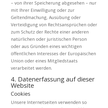
– von ihrer Speicherung abgesehen – nur
mit Ihrer Einwilligung oder zur
Geltendmachung, Ausübung oder
Verteidigung von Rechtsansprüchen oder
zum Schutz der Rechte einer anderen
natürlichen oder juristischen Person
oder aus Gründen eines wichtigen
öffentlichen Interesses der Europäischen
Union oder eines Mitgliedstaats
verarbeitet werden.
4. Datenerfassung auf dieser
Website
Cookies
Unsere Internetseiten verwenden so