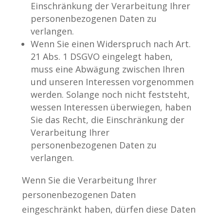
Einschränkung der Verarbeitung Ihrer
personenbezogenen Daten zu
verlangen.
Wenn Sie einen Widerspruch nach Art.
21 Abs. 1 DSGVO eingelegt haben,
muss eine Abwägung zwischen Ihren
und unseren Interessen vorgenommen
werden. Solange noch nicht feststeht,
wessen Interessen überwiegen, haben
Sie das Recht, die Einschränkung der
Verarbeitung Ihrer
personenbezogenen Daten zu
verlangen.
Wenn Sie die Verarbeitung Ihrer
personenbezogenen Daten
eingeschränkt haben, dürfen diese Daten