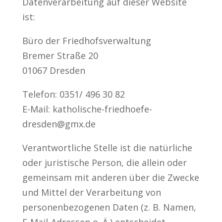
Datenverarbeitung auf dieser Website
ist:
Büro der Friedhofsverwaltung
Bremer Straße 20
01067 Dresden
Telefon: 0351/ 496 30 82
E-Mail: katholische-friedhoefe-
dresden@gmx.de
Verantwortliche Stelle ist die natürliche
oder juristische Person, die allein oder
gemeinsam mit anderen über die Zwecke
und Mittel der Verarbeitung von
personenbezogenen Daten (z. B. Namen,