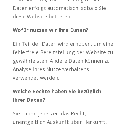
Daten erfolgt automatisch, sobald Sie
diese Website betreten.
Wofür nutzen wir Ihre Daten?
Ein Teil der Daten wird erhoben, um eine
fehlerfreie Bereitstellung der Website zu
gewährleisten. Andere Daten können zur
Analyse Ihres Nutzerverhaltens
verwendet werden.
Welche Rechte haben Sie bezüglich
Ihrer Daten?
Sie haben jederzeit das Recht,
unentgeltlich Auskunft über Herkunft,