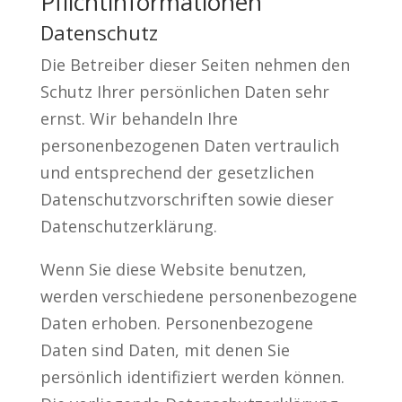
Pflichtinformationen
Datenschutz
Die Betreiber dieser Seiten nehmen den
Schutz Ihrer persönlichen Daten sehr
ernst. Wir behandeln Ihre
personenbezogenen Daten vertraulich
und entsprechend der gesetzlichen
Datenschutzvorschriften sowie dieser
Datenschutzerklärung.
Wenn Sie diese Website benutzen,
werden verschiedene personenbezogene
Daten erhoben. Personenbezogene
Daten sind Daten, mit denen Sie
persönlich identifiziert werden können.