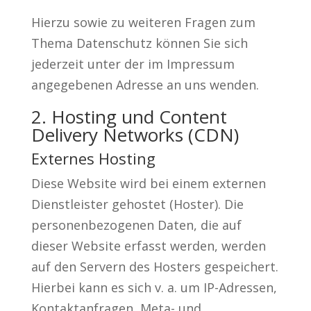
Hierzu sowie zu weiteren Fragen zum
Thema Datenschutz können Sie sich
jederzeit unter der im Impressum
angegebenen Adresse an uns wenden.
2. Hosting und Content
Delivery Networks (CDN)
Externes Hosting
Diese Website wird bei einem externen
Dienstleister gehostet (Hoster). Die
personenbezogenen Daten, die auf
dieser Website erfasst werden, werden
auf den Servern des Hosters gespeichert.
Hierbei kann es sich v. a. um IP-Adressen,
Kontaktanfragen, Meta- und