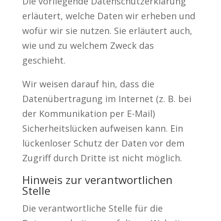
Die vorliegende Datenschutzerklärung
erläutert, welche Daten wir erheben und
wofür wir sie nutzen. Sie erläutert auch,
wie und zu welchem Zweck das
geschieht.
Wir weisen darauf hin, dass die
Datenübertragung im Internet (z. B. bei
der Kommunikation per E-Mail)
Sicherheitslücken aufweisen kann. Ein
lückenloser Schutz der Daten vor dem
Zugriff durch Dritte ist nicht möglich.
Hinweis zur verantwortlichen
Stelle
Die verantwortliche Stelle für die