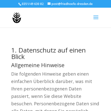
0351/49 630 82
post@friedhoefe-dresden.de
1. Datenschutz auf einen
Blick
Allgemeine Hinweise
Die folgenden Hinweise geben einen
einfachen Überblick darüber, was mit
Ihren personenbezogenen Daten
passiert, wenn Sie diese Website
besuchen. Personenbezogene Daten sind