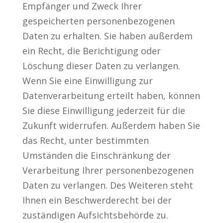
Empfänger und Zweck Ihrer
gespeicherten personenbezogenen
Daten zu erhalten. Sie haben außerdem
ein Recht, die Berichtigung oder
Löschung dieser Daten zu verlangen.
Wenn Sie eine Einwilligung zur
Datenverarbeitung erteilt haben, können
Sie diese Einwilligung jederzeit für die
Zukunft widerrufen. Außerdem haben Sie
das Recht, unter bestimmten
Umständen die Einschränkung der
Verarbeitung Ihrer personenbezogenen
Daten zu verlangen. Des Weiteren steht
Ihnen ein Beschwerderecht bei der
zuständigen Aufsichtsbehörde zu.