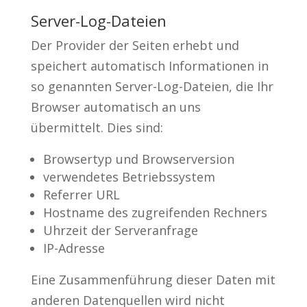
Server-Log-Dateien
Der Provider der Seiten erhebt und
speichert automatisch Informationen in
so genannten Server-Log-Dateien, die Ihr
Browser automatisch an uns
übermittelt. Dies sind:
Browsertyp und Browserversion
verwendetes Betriebssystem
Referrer URL
Hostname des zugreifenden Rechners
Uhrzeit der Serveranfrage
IP-Adresse
Eine Zusammenführung dieser Daten mit
anderen Datenquellen wird nicht