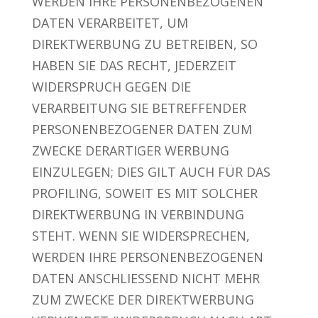
WERDEN IHRE PERSONENBEZOGENEN
DATEN VERARBEITET, UM
DIREKTWERBUNG ZU BETREIBEN, SO
HABEN SIE DAS RECHT, JEDERZEIT
WIDERSPRUCH GEGEN DIE
VERARBEITUNG SIE BETREFFENDER
PERSONENBEZOGENER DATEN ZUM
ZWECKE DERARTIGER WERBUNG
EINZULEGEN; DIES GILT AUCH FÜR DAS
PROFILING, SOWEIT ES MIT SOLCHER
DIREKTWERBUNG IN VERBINDUNG
STEHT. WENN SIE WIDERSPRECHEN,
WERDEN IHRE PERSONENBEZOGENEN
DATEN ANSCHLIESSEND NICHT MEHR
ZUM ZWECKE DER DIREKTWERBUNG