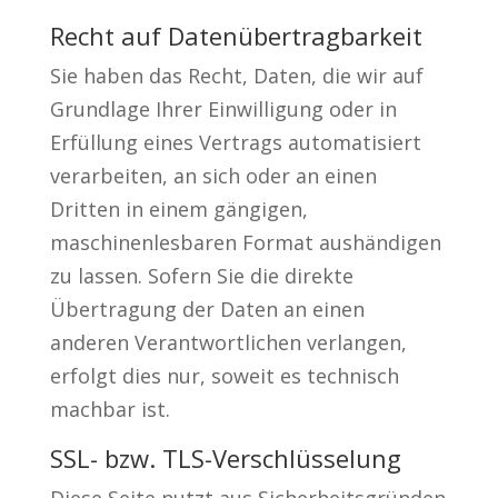
Recht auf Datenübertragbarkeit
Sie haben das Recht, Daten, die wir auf
Grundlage Ihrer Einwilligung oder in
Erfüllung eines Vertrags automatisiert
verarbeiten, an sich oder an einen
Dritten in einem gängigen,
maschinenlesbaren Format aushändigen
zu lassen. Sofern Sie die direkte
Übertragung der Daten an einen
anderen Verantwortlichen verlangen,
erfolgt dies nur, soweit es technisch
machbar ist.
SSL- bzw. TLS-Verschlüsselung