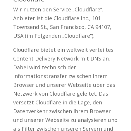
Wir nutzen den Service „Cloudflare“.
Anbieter ist die Cloudflare Inc., 101
Townsend St., San Francisco, CA 94107,
USA (im Folgenden „Cloudflare”).
Cloudflare bietet ein weltweit verteiltes
Content Delivery Network mit DNS an.
Dabei wird technisch der
Informationstransfer zwischen Ihrem
Browser und unserer Webseite über das
Netzwerk von Cloudflare geleitet. Das
versetzt Cloudflare in die Lage, den
Datenverkehr zwischen Ihrem Browser
und unserer Webseite zu analysieren und
als Filter zwischen unseren Servern und