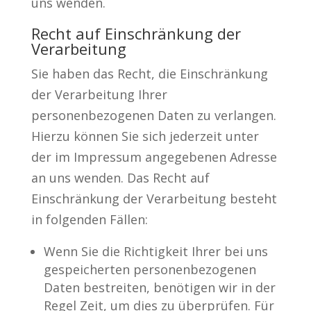
uns wenden.
Recht auf Einschränkung der
Verarbeitung
Sie haben das Recht, die Einschränkung
der Verarbeitung Ihrer
personenbezogenen Daten zu verlangen.
Hierzu können Sie sich jederzeit unter
der im Impressum angegebenen Adresse
an uns wenden. Das Recht auf
Einschränkung der Verarbeitung besteht
in folgenden Fällen:
Wenn Sie die Richtigkeit Ihrer bei uns
gespeicherten personenbezogenen
Daten bestreiten, benötigen wir in der
Regel Zeit, um dies zu überprüfen. Für