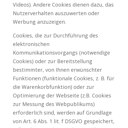
Videos). Andere Cookies dienen dazu, das
Nutzerverhalten auszuwerten oder
Werbung anzuzeigen.
Cookies, die zur Durchführung des
elektronischen
Kommunikationsvorgangs (notwendige
Cookies) oder zur Bereitstellung
bestimmter, von Ihnen erwünschter
Funktionen (funktionale Cookies, z. B. für
die Warenkorbfunktion) oder zur
Optimierung der Webseite (z.B. Cookies
zur Messung des Webpublikums)
erforderlich sind, werden auf Grundlage
von Art. 6 Abs. 1 lit. f DSGVO gespeichert,