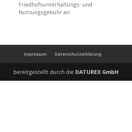
Friedhofsunterhaltungs- und
Nutzungsgebühr an.
Impressum
Datenschutzerklärung
bereitgestellt durch die
DATUREX GmbH