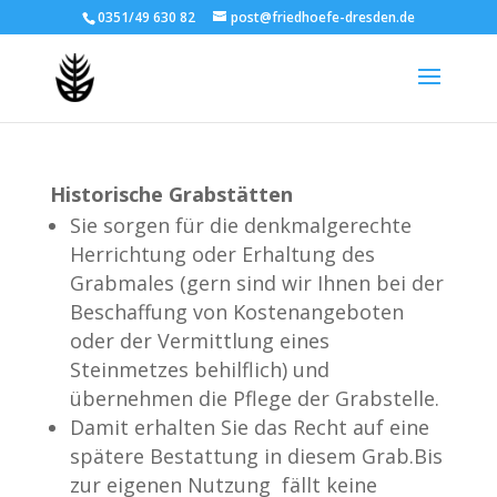
0351/49 630 82
post@friedhoefe-dresden.de
Historische Grabstätten
Sie sorgen für die denkmalgerechte
Herrichtung oder Erhaltung des
Grabmales (gern sind wir Ihnen bei der
Beschaffung von Kostenangeboten
oder der Vermittlung eines
Steinmetzes behilflich) und
übernehmen die Pflege der Grabstelle.
Damit erhalten Sie das Recht auf eine
spätere Bestattung in diesem Grab.Bis
zur eigenen Nutzung fällt keine